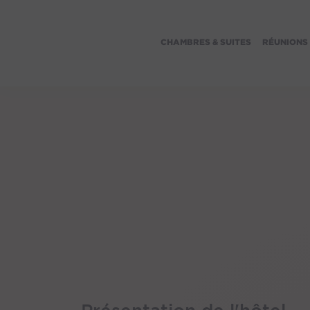
CHAMBRES & SUITES
RÉUNIONS