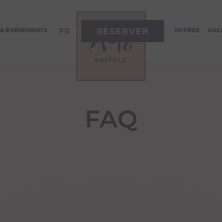
RÉSERVER
 & ÉVÉNEMENTS
OFFRES
GAL
FR
FAQ