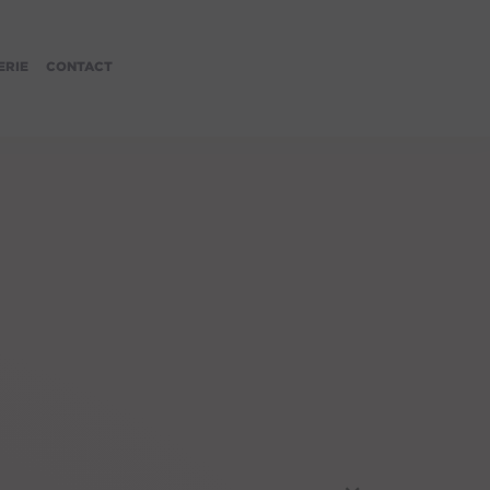
ERIE
CONTACT